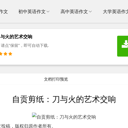
作文
初中英语作文
高中英语作文
大学英语作
刀与火的艺术交响
请点“保留”，即可自动下载.
文档打印预览
自贡剪纸：刀与火的艺术交响
友投稿，版权归原作者所有。